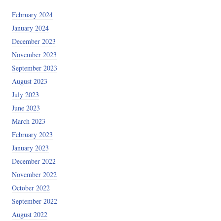
February 2024
January 2024
December 2023
November 2023
September 2023
August 2023
July 2023
June 2023
March 2023
February 2023
January 2023
December 2022
November 2022
October 2022
September 2022
August 2022