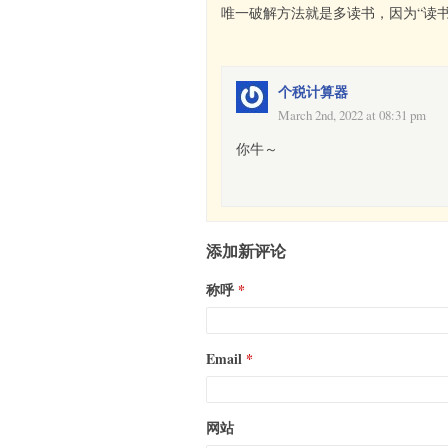
唯一破解方法就是多读书，因为“读
个税计算器
March 2nd, 2022 at 08:31 pm
你牛～
添加新评论
称呼
Email
网站