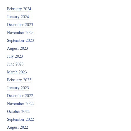
February 2024
January 2024
December 2023
November 2023
September 2023
August 2023
July 2023
June 2023
March 2023
February 2023
January 2023
December 2022
November 2022
October 2022
September 2022
August 2022