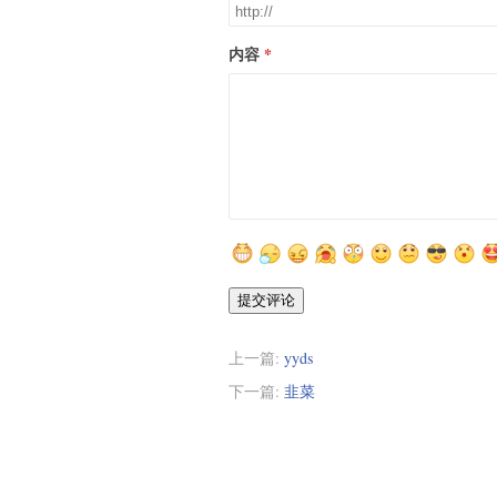
内容
提交评论
上一篇:
yyds
下一篇:
韭菜