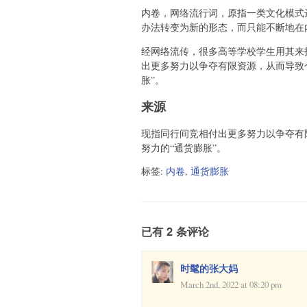
内卷，网络流行词，原指一类文化模式
办法转变为新的形态，而只能不断地在
经网络流传，很多高等学校学生用其来指
出更多努力以争夺有限资源，从而导致
胀”。
来源
现指同行间竞相付出更多努力以争夺有
努力的“通货膨胀”。
标签:
内卷
,
通货膨胀
已有 2 条评论
时髦的张大妈
March 2nd, 2022 at 08:20 pm