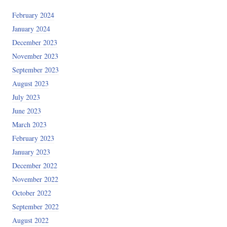
February 2024
January 2024
December 2023
November 2023
September 2023
August 2023
July 2023
June 2023
March 2023
February 2023
January 2023
December 2022
November 2022
October 2022
September 2022
August 2022