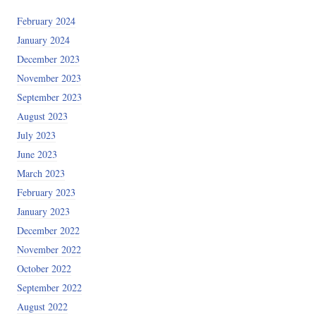
February 2024
January 2024
December 2023
November 2023
September 2023
August 2023
July 2023
June 2023
March 2023
February 2023
January 2023
December 2022
November 2022
October 2022
September 2022
August 2022