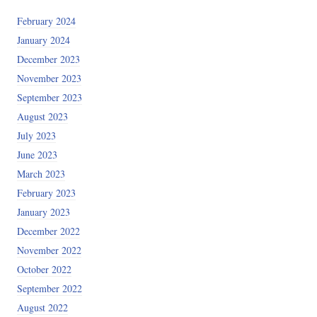
February 2024
January 2024
December 2023
November 2023
September 2023
August 2023
July 2023
June 2023
March 2023
February 2023
January 2023
December 2022
November 2022
October 2022
September 2022
August 2022