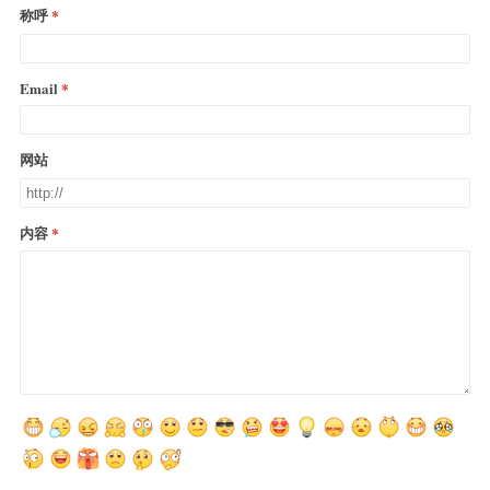
称呼
Email
网站
内容